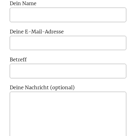
Dein Name
Deine E-Mail-Adresse
Betreff
Deine Nachricht (optional)