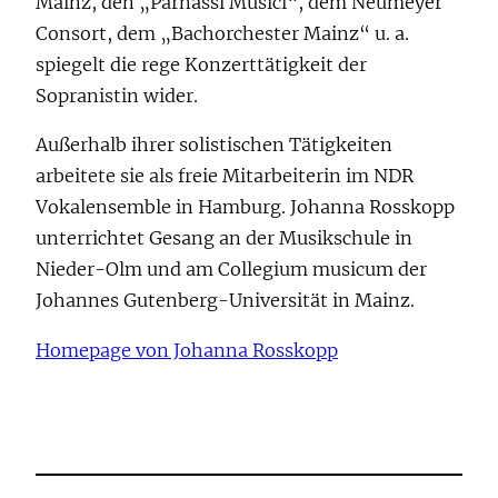
Mainz, den „Parnassi Musici“, dem Neumeyer
Consort, dem „Bachorchester Mainz“ u. a.
spiegelt die rege Konzerttätigkeit der
Sopranistin wider.
Außerhalb ihrer solistischen Tätigkeiten
arbeitete sie als freie Mitarbeiterin im NDR
Vokalensemble in Hamburg. Johanna Rosskopp
unterrichtet Gesang an der Musikschule in
Nieder-Olm und am Collegium musicum der
Johannes Gutenberg-Universität in Mainz.
Homepage von Johanna Rosskopp