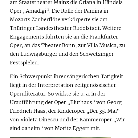
am Staatstheater Mainz die Oriana in Händels
Oper „Amadigi“. Die Rolle der Pamina in
Mozarts Zauberflöte verkörperte sie am
Thüringer Landestheater Rudolstadt. Weitere
Engagements führten sie an die Frankfurter
Oper, an das Theater Bonn, zur Villa Musica, zu
den Ludwigsburger und den Schwetzinger
Festspielen.
Ein Schwerpunkt ihrer sängerischen Tätigkeit
liegt in der Interpretation zeitgenössischer
Opernliteratur. So wirkte sie u. a. in der
Uraufführung der Oper „Bluthaus“ von Georg
Friedrich Haas, der Kinderoper „Der 35. Mai“
von Violeta Dinescu und der Kammeroper „Wir
sind daheim“ von Moritz Eggert mit.