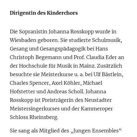
Dirigentin des Kinderchors
Die Sopranistin Johanna Rosskopp wurde in
Wiesbaden geboren. Sie studierte Schulmusik,
Gesang und Gesangspädagogik bei Hans
Christoph Begemann und Prof. Claudia Eder an
der Hochschule für Musik in Mainz. Zusätzlich
besuchte sie Meisterkurse u. a. bei Ulf Bästlein,
Charles Spencer, Axel Köhler, Michael
Hofstetter und Andreas Scholl. Johanna
Rosskopp ist Preisträgerin des Neustadter
Meistersingerkurses und der Kammeroper
Schloss Rheinsberg.
Sie sang als Mitglied des „Jungen Ensembles“