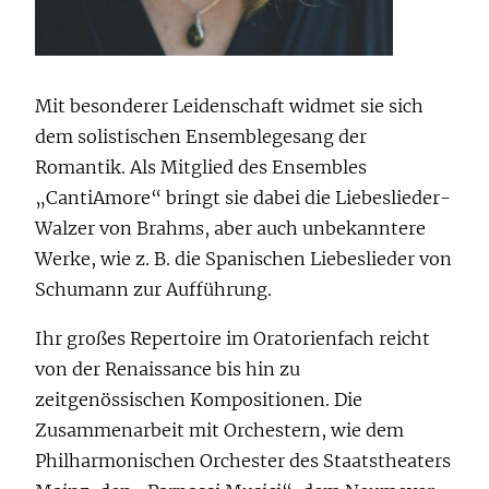
Mit besonderer Leidenschaft widmet sie sich
dem solistischen Ensemblegesang der
Romantik. Als Mitglied des Ensembles
„CantiAmore“ bringt sie dabei die Liebeslieder-
Walzer von Brahms, aber auch unbekanntere
Werke, wie z. B. die Spanischen Liebeslieder von
Schumann zur Aufführung.
Ihr großes Repertoire im Oratorienfach reicht
von der Renaissance bis hin zu
zeitgenössischen Kompositionen. Die
Zusammenarbeit mit Orchestern, wie dem
Philharmonischen Orchester des Staatstheaters